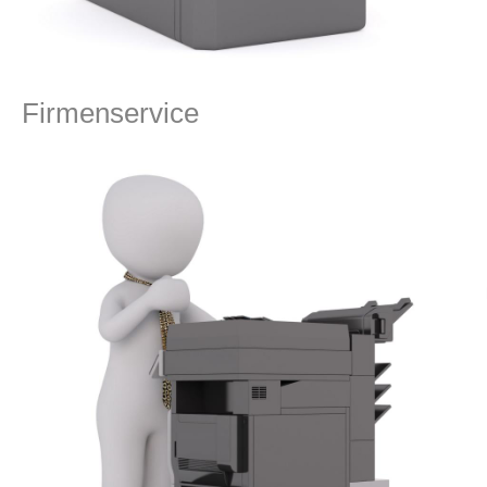
Firmenservice