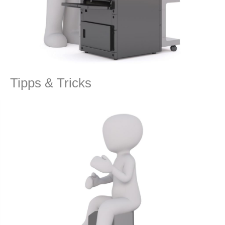
Tipps & Tricks