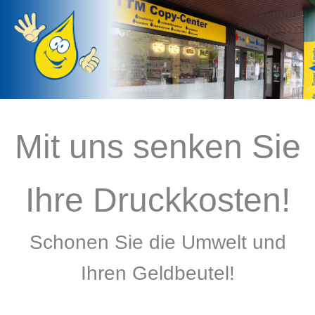
Mit uns senken Sie
Ihre Druckkosten!
Schonen Sie die Umwelt und
Ihren Geldbeutel!