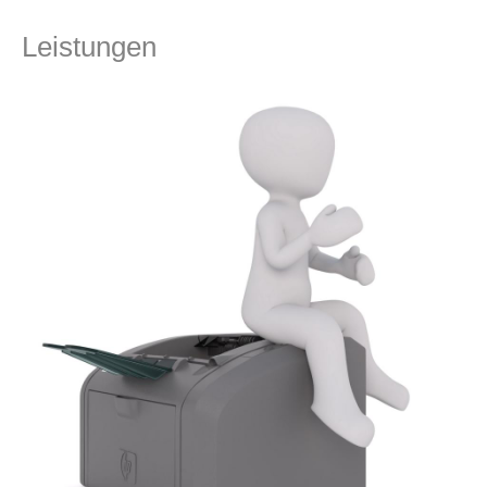
Leistungen