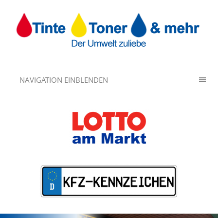
NAVIGATION EINBLENDEN